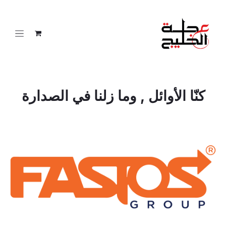
خطي للذهاب إلى المحتوى
كنّا الأوائل , وما زلنا في الصدارة