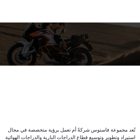
تُعد مجموعة فاستوس شركةً أم تعمل برؤية متخصصة في مجال
استيراد وتطوير وتوسيع قطاع الدراجات النارية والدراجات الهوائية