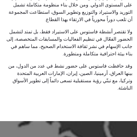
على المستوى الدولي. ومن خلال بناء منظومة متكاملة تشمل
التوريد والاستيراد والتوزيع وتطوير السوق، استطاعت المجموعة
أن تلعب دوراً محورياً في الارتقاء بهذا القطاع.
ولا تقتصر أنشطة فاستوس على الاستيراد فقط، بل تمتد لتشمل
الحضور الفعّال في تنظيم الفعاليات والمسابقات المتخصصة، إلى
جانب الإسهام في نشر ثقافة الاستخدام الصحيح، مما ساهم في
بناء بيئة احترافية متكاملة ومتطورة.
وقد حافظت فاستوس على حضور نشط في عدد من الدول، من
بينها العراق، أرمينيا، الصين، إيران، الإمارات العربية المتحدة
وتركيا، مع تبنّي رؤية مستقبلية تسعى دائماً إلى تطوير الأسواق
الناشئة.