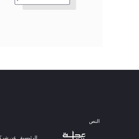
النص
الرئيسية
عن شركتن