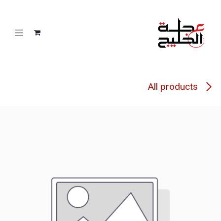
خطي للذهاب إلى المحتوى
All products