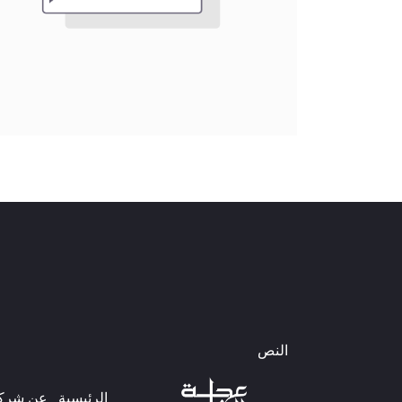
النص
الرئيسية
عن شركتن