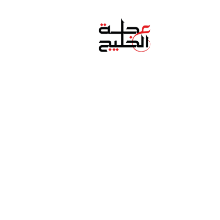
خطي للذهاب إلى المحتوى
الرئيسية
من نحن