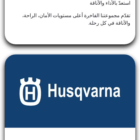
استعدّ بالأداء والأناقة
تقدّم مجموعتنا الفاخرة أعلى مستويات الأمان، الراحة،
والأناقة في كل رحلة.
HUSQVARNA POWER WEAR