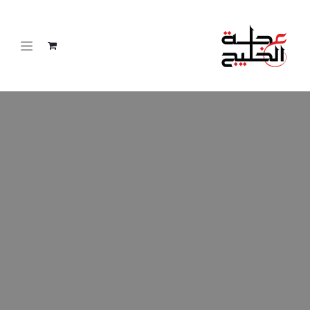
خطي للذهاب إلى المحتوى