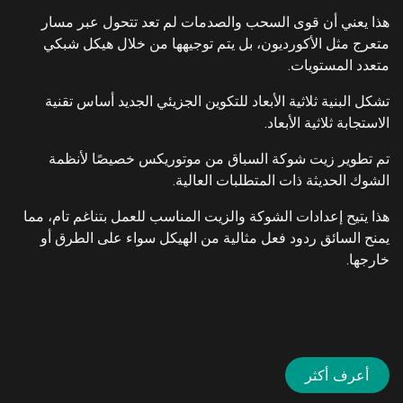
هذا يعني أن قوى السحب والصدمات لم تعد تتحول عبر مسار
متعرج مثل الأكورديون، بل يتم توجيهها من خلال هيكل شبكي
متعدد المستويات.
تشكل البنية ثلاثية الأبعاد للتكوين الجزيئي الجديد أساس تقنية
الاستجابة ثلاثية الأبعاد.
تم تطوير زيت شوكة السباق من موتوريكس خصيصًا لأنظمة
الشوك الحديثة ذات المتطلبات العالية.
هذا يتيح إعدادات الشوكة والزيت المناسب للعمل بتناغم تام، مما
يمنح السائق ردود فعل مثالية من الهيكل سواء على الطرق أو
خارجها.
أعرف أكثر