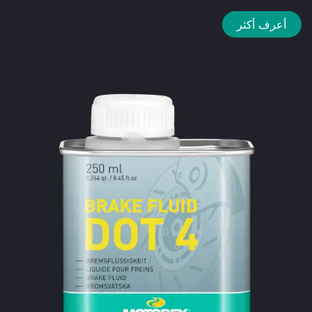
أعرف أكثر