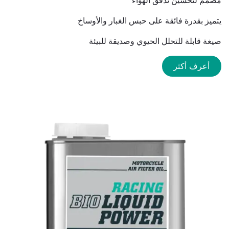
مصمم لتحسين تدفق الهواء
يتميز بقدرة فائقة على حبس الغبار والأوساخ
صيغة قابلة للتحلل الحيوي وصديقة للبيئة
أعرف أكثر