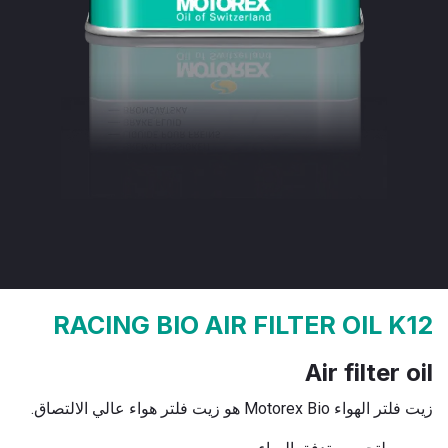
RACING BIO AIR FILTER OIL K12
Air filter oil
زيت فلتر الهواء Motorex Bio هو زيت فلتر هواء عالي الالتصاق.