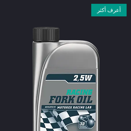
أعرف أكثر