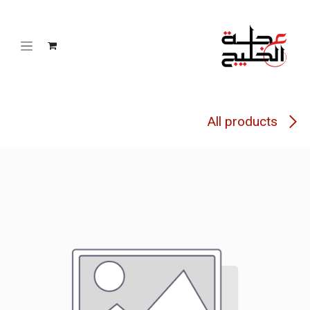
خطي للذهاب إلى المحتوى
All products