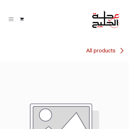
خطي للذهاب إلى المحتوى
All products