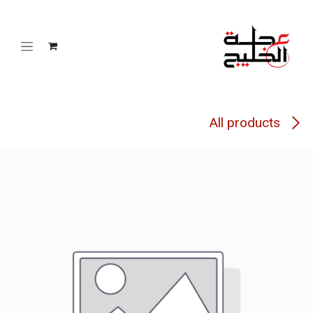
خطي للذهاب إلى المحتوى
All products