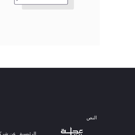
النص
الرئيسية
عن شركتن