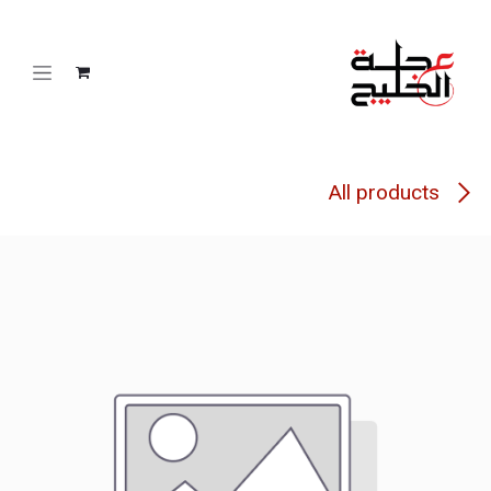
خطي للذهاب إلى المحتوى
All products