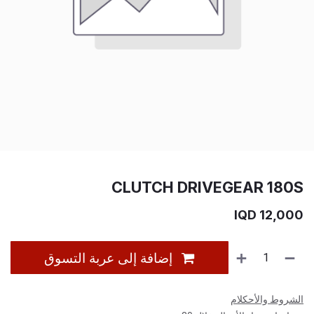
CLUTCH DRIVEGEAR 180S
IQD
12,000
إضافة إلى عربة التسوق
الشروط والأحكلام