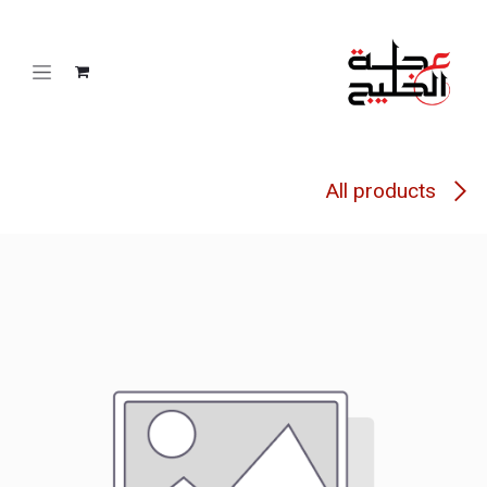
خطي للذهاب إلى المحتوى
All products