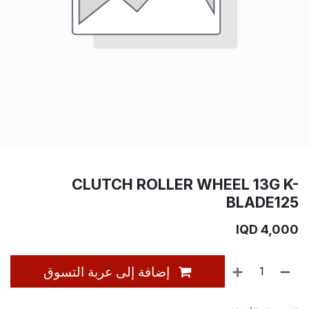
CLUTCH ROLLER WHEEL 13G K-
BLADE125
IQD
4,000
إضافة إلى عربة التسوق