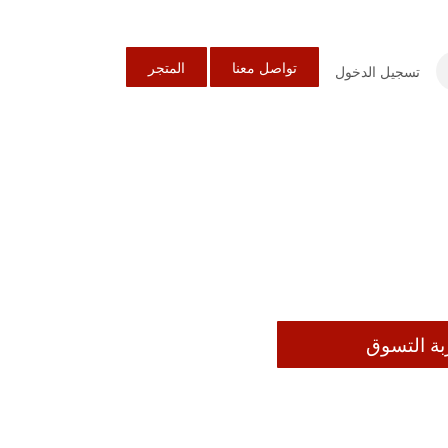
تواصل معنا
المتجر
تسجيل الدخول
بة التسوق