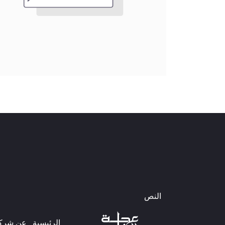
النص
الرئيسية
عن شركتن