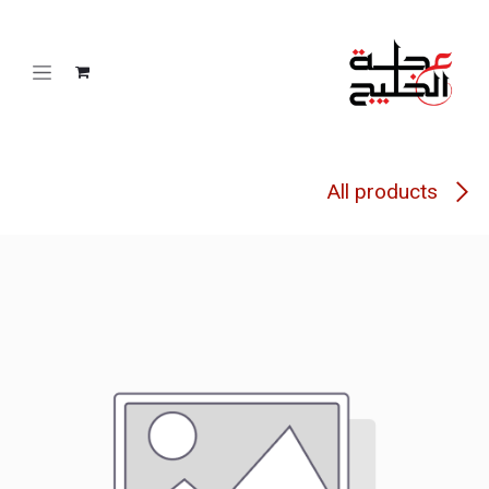
خطي للذهاب إلى المحتوى
All products