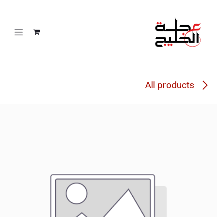
خطي للذهاب إلى المحتوى
All products