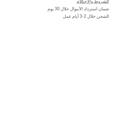
الشروط والأحكلام
ضمان استرداد الأموال خلال 30 يوم
الشحن خلال 2-3 أيام عمل