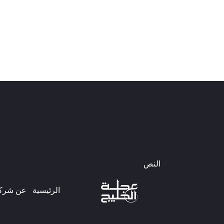
النص
الرئيسية
عن شركتن