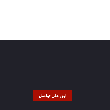
ابق على تواصل