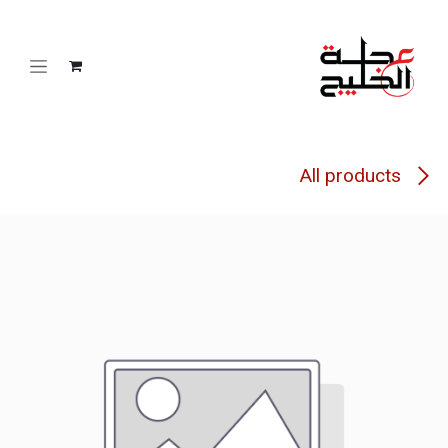
خطي للذهاب إلى المحتوى
All products