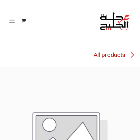
خطي للذهاب إلى المحتوى
All products