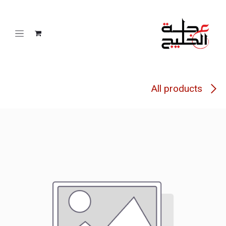
خطي للذهاب إلى المحتوى
All products