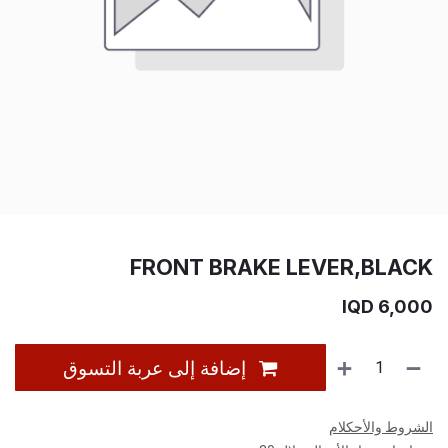
FRONT BRAKE LEVER,BLACK
IQD
6,000
إضافة إلى عربة التسوق
الشروط والأحكلام