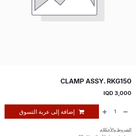
CLAMP ASSY. RKG150
IQD
3,000
إضافة إلى عربة التسوق
الشروط والأحكلام