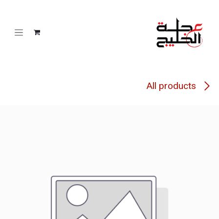
خطي للذهاب إلى المحتوى
All products