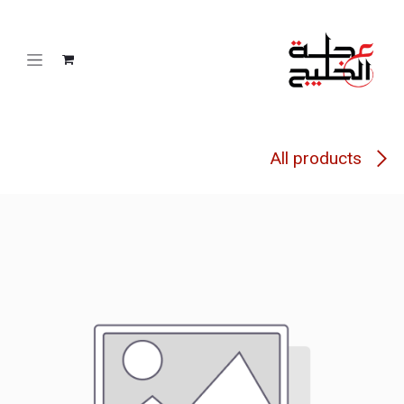
خطي للذهاب إلى المحتوى
All products