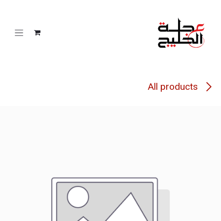
خطي للذهاب إلى المحتوى
All products