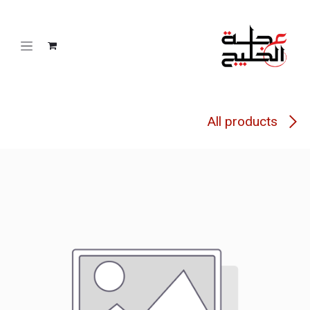
خطي للذهاب إلى المحتوى
All products