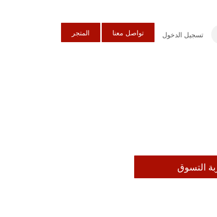
تواصل معنا
المتجر
تسجيل الدخول
بة التسوق