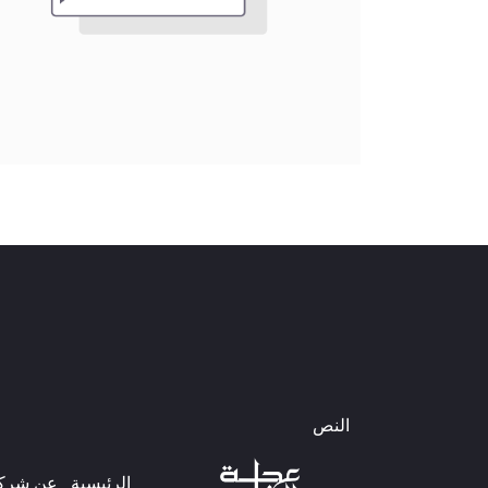
النص
الرئيسية
عن شركتن