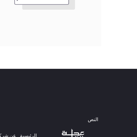
النص
الرئيسية
عن شركتن