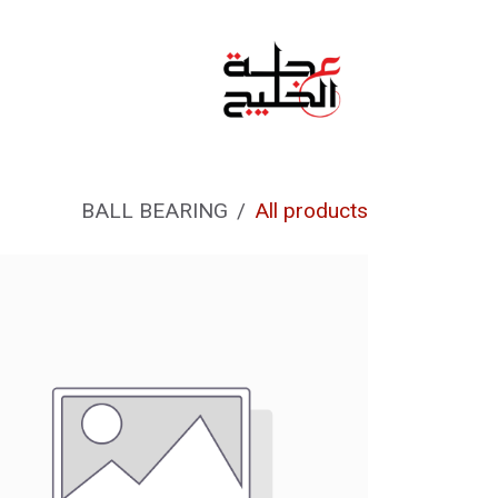
خطي للذهاب إلى المحتوى
الرئيسية
من نحن
BALL BEARING
All products