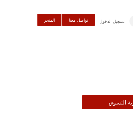
تواصل معنا
المتجر
تسجيل الدخول
بة التسوق