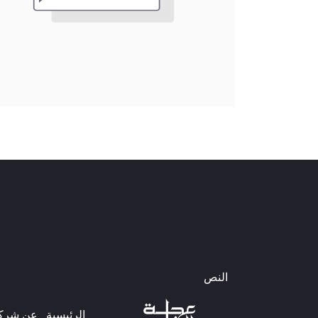
النص
الرئيسية
عن شركتن