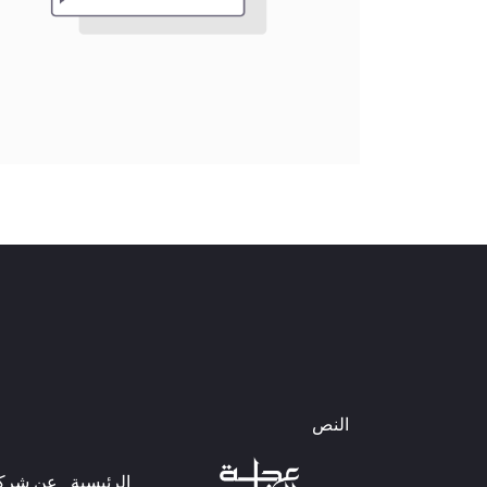
النص
الرئيسية
عن شركتن