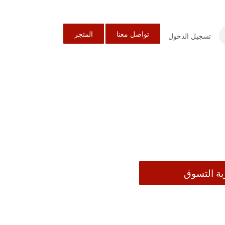
تواصل معنا
المتجر
تسجيل الدخول
بة التسوق