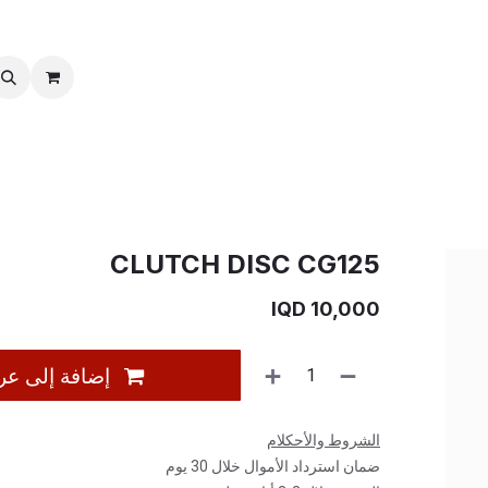
خدمات ما بعد بیع
نقل الملكية
CLUTCH DISC CG125
IQD
10,000
إضافة إلى عر
الشروط والأحكلام
ضمان استرداد الأموال خلال 30 يوم