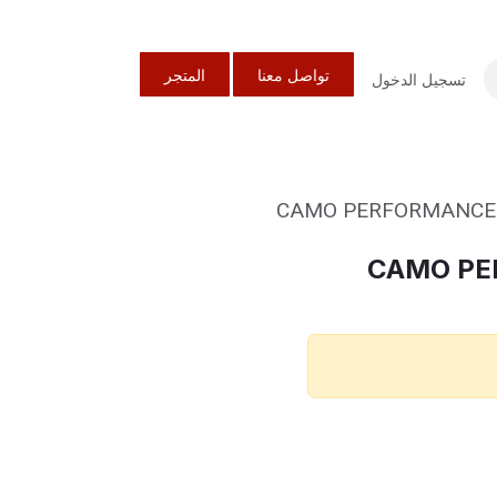
تواصل معنا
المتجر
تسجيل الدخول
CAMO PERFORMANCE SS
CAMO PE