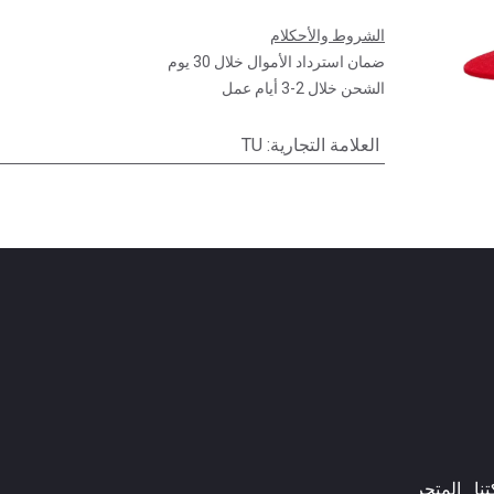
الشروط والأحكلام
ضمان استرداد الأموال خلال 30 يوم
الشحن خلال 2-3 أيام عمل
العلامة التجارية
:
TU
ا​
المتجر