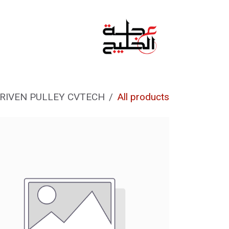
خطي للذهاب إلى المحتوى
الرئيسية
من نحن
RIVEN PULLEY CVTECH
All products