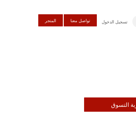
تواصل معنا
المتجر
تسجيل الدخول
بة التسوق