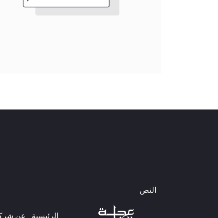
النص
الرئيسية
عن شركتن