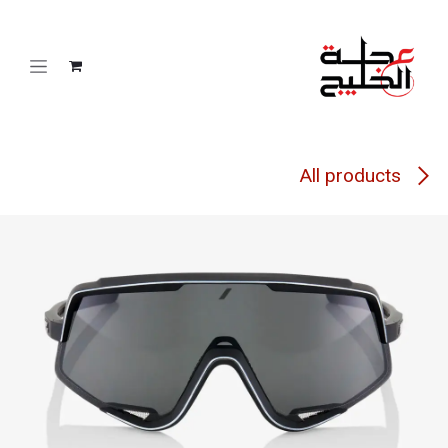
خطي للذهاب إلى المحتوى
All products