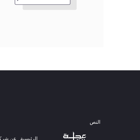
النص
الرئيسية
عن شركتن