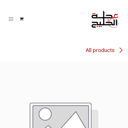
خطي للذهاب إلى المحتوى
All products