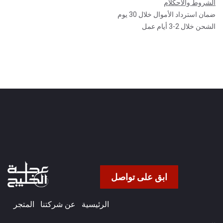
الشروط والأحكلام
ضمان استرداد الأموال خلال 30 يوم
الشحن خلال 2-3 أيام عمل
ابق على تواصل
الرئيسية
عن شركتنا​
المتجر