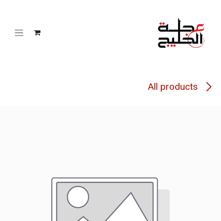
خطي للذهاب إلى المحتوى
All products