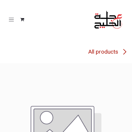
خطي للذهاب إلى المحتوى
All products