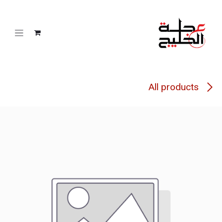
خطي للذهاب إلى المحتوى
All products